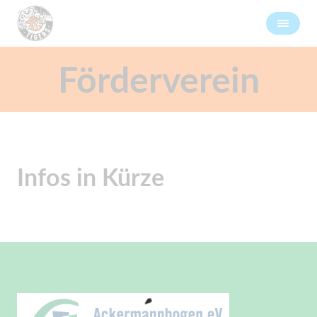
Förderverein
Infos in Kürze