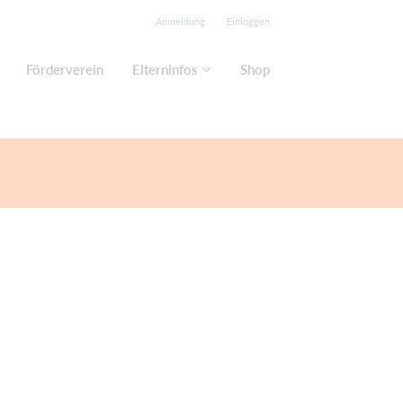
Anmeldung
Einloggen
Förderverein
Elterninfos
Shop