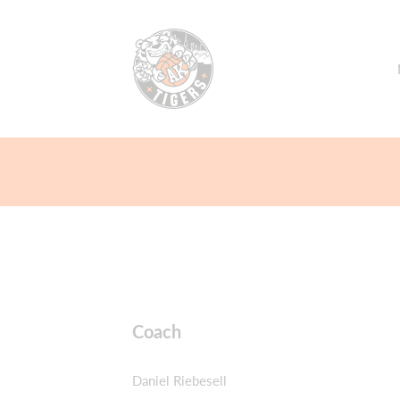
Coach
Daniel Riebesell