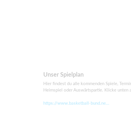
Unser Spielplan
Hier findest du alle kommenden Spiele, Term
Heimspiel oder Auswärtspartie. Klicke unten a
https://www.basketball-bund.ne...