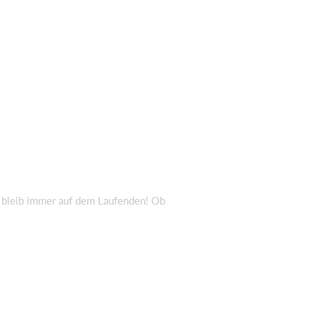
d bleib immer auf dem Laufenden! Ob