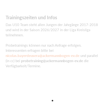
Trainingszeiten und Infos
Das U10 Team steht allen Jungen der Jahrgänge 2017-2018
und wird in der Saison 2026/2027 in der Liga Kreisliga
teilnehmen.
Probetrainings können nur nach Anfrage erfolgen.
Interessenten erfragen bitte bei
nicolas.bayerdeusera@ackermannbogen-ev.de
und parallel
(in cc) bei
probetraining@ackermannbogen-ev.de
die
Verfügbarkeit/Termine.