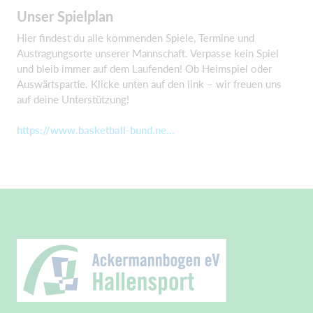
Unser Spielplan
Hier findest du alle kommenden Spiele, Termine und
Austragungsorte unserer Mannschaft. Verpasse kein Spiel
und bleib immer auf dem Laufenden! Ob Heimspiel oder
Auswärtspartie. Klicke unten auf den link – wir freuen uns
auf deine Unterstützung!
https://www.basketball-bund.ne...