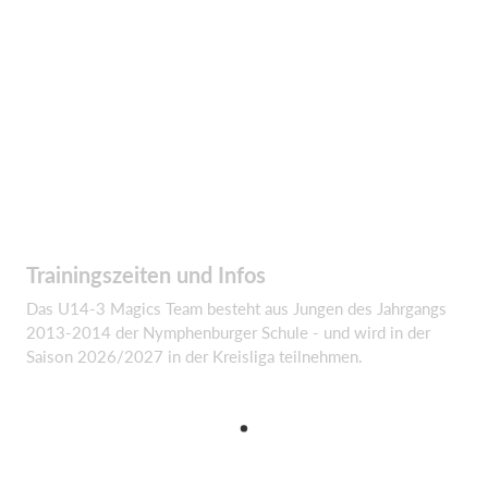
Trainingszeiten und Infos
Das U14-3 Magics Team besteht aus Jungen des Jahrgangs
2013-2014 der Nymphenburger Schule - und wird in der
Saison 2026/2027 in der Kreisliga teilnehmen.