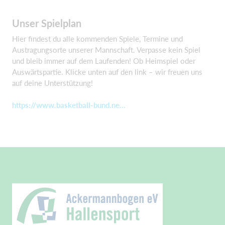
Unser Spielplan
Hier findest du alle kommenden Spiele, Termine und
Austragungsorte unserer Mannschaft. Verpasse kein Spiel
und bleib immer auf dem Laufenden! Ob Heimspiel oder
Auswärtspartie. Klicke unten auf den link – wir freuen uns
auf deine Unterstützung!
https://www.basketball-bund.ne...