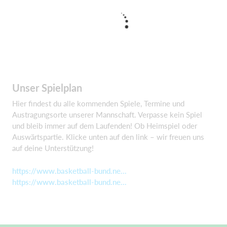
Unser Spielplan
Hier findest du alle kommenden Spiele, Termine und
Austragungsorte unserer Mannschaft. Verpasse kein Spiel
und bleib immer auf dem Laufenden! Ob Heimspiel oder
Auswärtspartie. Klicke unten auf den link – wir freuen uns
auf deine Unterstützung!
https://www.basketball-bund.ne...
https://www.basketball-bund.ne...