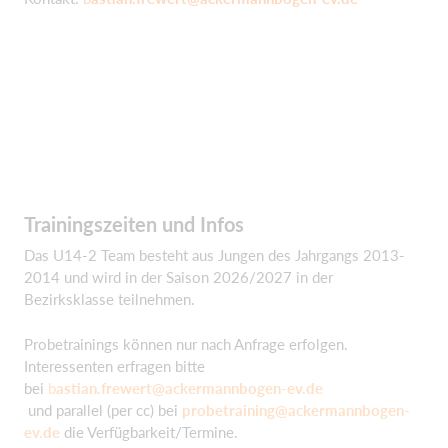
Trainingszeiten und Infos
Das U14-2 Team besteht aus Jungen des Jahrgangs 2013-
2014 und wird in der Saison 2026/2027 in der
Bezirksklasse teilnehmen.
Probetrainings können nur nach Anfrage erfolgen.
Interessenten erfragen bitte
bei
b
astian.frewert@ackermannbogen-ev.de
und parallel (per cc) bei
probetraining@ackermannbogen-
ev.de
die Verfügbarkeit/Termine.