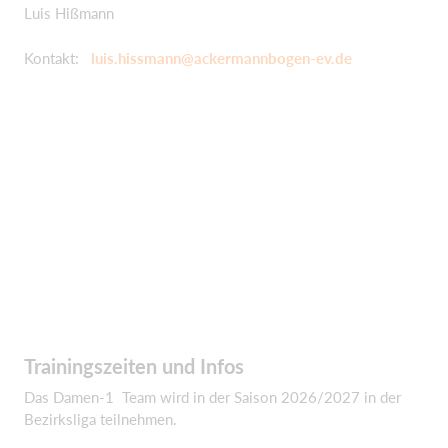
Luis Hißmann
Kontakt:
luis.hissmann@ackermannbogen-ev.de
Trainingszeiten und Infos
Das Damen-1 Team wird in der Saison 2026/2027 in der
Bezirksliga teilnehmen.